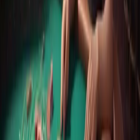
Абонирай се за хороскопи
Без спам. Само хороскопи и астрология.
Абонирай се
Нашата мисия е да мотивираме и извисяваме хората от