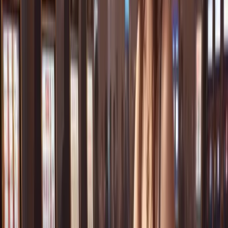
сънуващия да се изправи пред скрити емоции и да работи
върху важни аспекти от живота си.
Заключение
Сънищата за казино, със своята наситена символика и
емоционална интензивност, предоставят уникална
възможност за самоанализ и растеж. Те разкриват
нашето отношение към риска, успеха, материалното
благосъстояние и контрола над живота ни. Чрез
внимателно разглеждане на контекста, емоциите и
символиката в тези сънища, можем да придобием ценни
прозрения за нашите дълбоки желания, страхове и
мотивации.
Насърчаваме ви да използвате тези тълкувания като
отправна точка за по-дълбоко разбиране на себе си.
Помнете, че всеки сън е уникален и личен опит.
Разбирането на вашите казино сънища може да ви