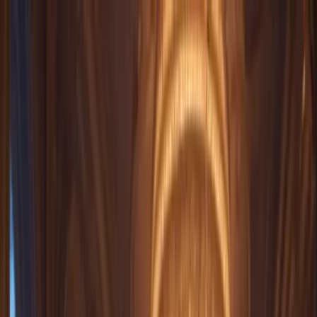
Хороскопи
Хороскопи по зодия
Астрология
Съновник
Изтегли
Таро
Вход
Регистрация
Хороскопи
Хороскопи по зодия
Астрология
Съновник
Изтегли
Таро
Вход
Регистрация