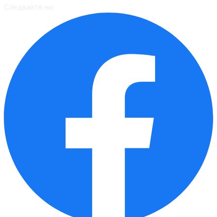
Следвайте ни: