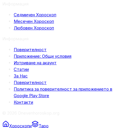
Информация
Седмичен Хороскоп
Месечен Хороскоп
Любовен Хороскоп
Информация
Поверителност
Приложение: Общи условия
Изтриване на акаунт
Статии
За Нас
Поверителност
Политика за поверителност за приложението в
Google Play Store
Контакти
© 2026 Dnevenhoroskop.org
Хороскопи
Таро