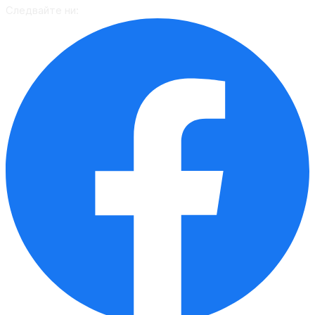
Следвайте ни: