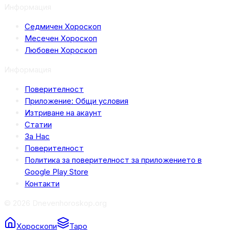
Информация
Седмичен Хороскоп
Месечен Хороскоп
Любовен Хороскоп
Информация
Поверителност
Приложение: Общи условия
Изтриване на акаунт
Статии
За Нас
Поверителност
Политика за поверителност за приложението в
Google Play Store
Контакти
© 2026 Dnevenhoroskop.org
Хороскопи
Таро