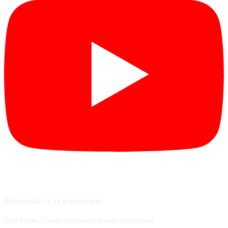
Абонирай се за хороскопи
Без спам. Само хороскопи и астрология.